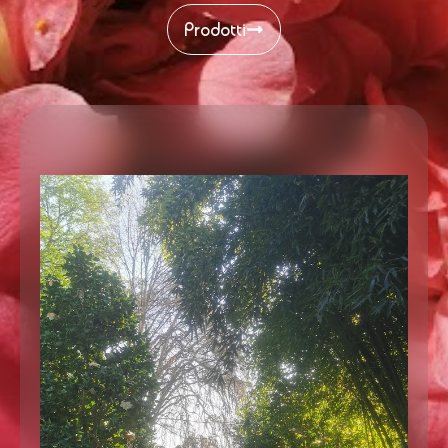
Prodotti