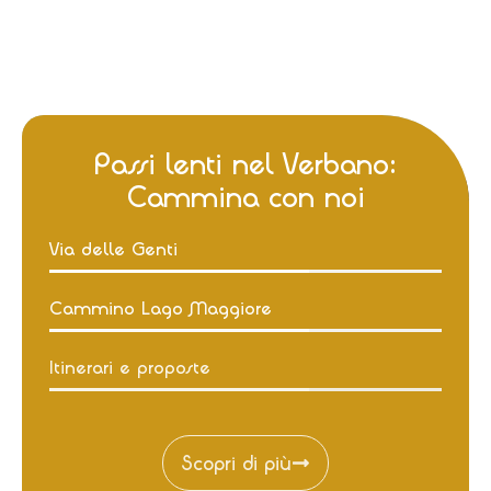
Passi lenti nel Verbano:
Cammina con noi
Via delle Genti
Cammino Lago Maggiore
Itinerari e proposte
Scopri di più