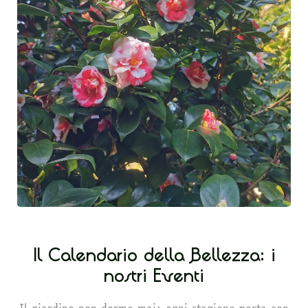
Il Calendario della Bellezza: i
nostri Eventi