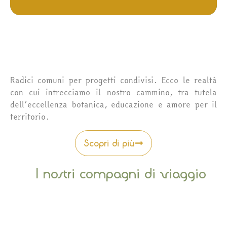
Radici comuni per progetti condivisi. Ecco le realtà
con cui intrecciamo il nostro cammino, tra tutela
dell’eccellenza botanica, educazione e amore per il
territorio.
Scopri di più
I nostri compagni di viaggio